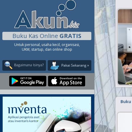
Diterb
k
Buku Kas Online
GRATIS
a
Untuk personal, usaha kecil, organisasi,
UKM, startup, dan online shop
bu
berg
Buku
Diterb