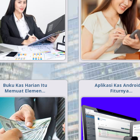
agai sebuah catatan keuangan
penting dan menentu
ataupun daftar keuangan yang
kehidupan di za
bisa dijadikan sebagai acuan,
mewajibkan banyak
gan tujuan guna melacak dan
untuk bergantung 
mencatat semua transaksi di
keberadaan uang, ka
berbagai hal, baik dalam
apabila pengelolaan kas
anisasi, komunitas, instansi,...
besar kemungkinan kehid
Baca Selengkapnya »
Baca Selengkapnya
Buku Kas Harian Itu
Aplikasi Kas Android
Memuat Elemen…
Fiturnya…
bitkan tanggal 1 Jul 2023, dalam kategori
Diterbitkan tanggal 28 Jun 2023, da
.
Keuangan
.
Keuangan
Buku kas harian sejatinya
Di era serba digital dewas
merupakan hal yang tak bisa
banyak jenis pekerjaan y
diabaikan karena ia bersifat
sangat mudah dilakukan
penting sebagai satu catatan
genggaman. Sebut sa
uangan yang digunakan untuk
memperoleh alamat, saat 