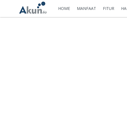
HOME
MANFAAT
FITUR
HA