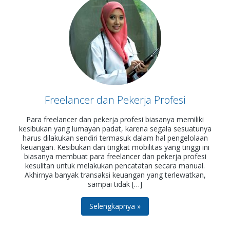
Freelancer dan Pekerja Profesi
Para freelancer dan pekerja profesi biasanya memiliki
kesibukan yang lumayan padat, karena segala sesuatunya
harus dilakukan sendiri termasuk dalam hal pengelolaan
keuangan. Kesibukan dan tingkat mobilitas yang tinggi ini
biasanya membuat para freelancer dan pekerja profesi
kesulitan untuk melakukan pencatatan secara manual.
Akhirnya banyak transaksi keuangan yang terlewatkan,
sampai tidak […]
Selengkapnya »