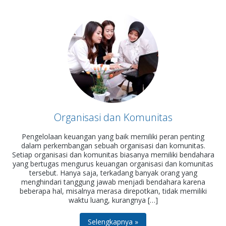
Organisasi dan Komunitas
Pengelolaan keuangan yang baik memiliki peran penting
dalam perkembangan sebuah organisasi dan komunitas.
Setiap organisasi dan komunitas biasanya memiliki bendahara
yang bertugas mengurus keuangan organisasi dan komunitas
tersebut. Hanya saja, terkadang banyak orang yang
menghindari tanggung jawab menjadi bendahara karena
beberapa hal, misalnya merasa direpotkan, tidak memiliki
waktu luang, kurangnya […]
Selengkapnya »