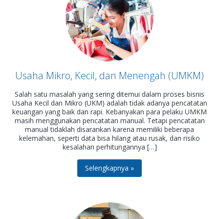
Usaha Mikro, Kecil, dan Menengah (UMKM)
Salah satu masalah yang sering ditemui dalam proses bisnis
Usaha Kecil dan Mikro (UKM) adalah tidak adanya pencatatan
keuangan yang baik dan rapi. Kebanyakan para pelaku UMKM
masih menggunakan pencatatan manual. Tetapi pencatatan
manual tidaklah disarankan karena memiliki beberapa
kelemahan, seperti data bisa hilang atau rusak, dan risiko
kesalahan perhitungannya […]
Selengkapnya »