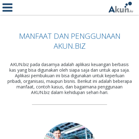
MANFAAT DAN PENGGUNAAN
AKUN.BIZ
AKUN.biz pada dasarnya adalah aplikasi keuangan berbasis
kas yang bisa digunakan oleh siapa saja dan untuk apa saja.
Aplikasi pembukuan ini bisa digunakan untuk keperluan
pribadi, organisasi, maupun bisnis. Berikut ini adalah beberapa
manfaat, contoh kasus, dan bagaimana penggunaan
AKUN.biz dalam kehidupan sehari-hari.