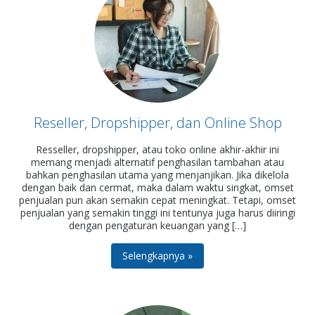
Reseller, Dropshipper, dan Online Shop
Resseller, dropshipper, atau toko online akhir-akhir ini
memang menjadi alternatif penghasilan tambahan atau
bahkan penghasilan utama yang menjanjikan. Jika dikelola
dengan baik dan cermat, maka dalam waktu singkat, omset
penjualan pun akan semakin cepat meningkat. Tetapi, omset
penjualan yang semakin tinggi ini tentunya juga harus diiringi
dengan pengaturan keuangan yang […]
Selengkapnya »