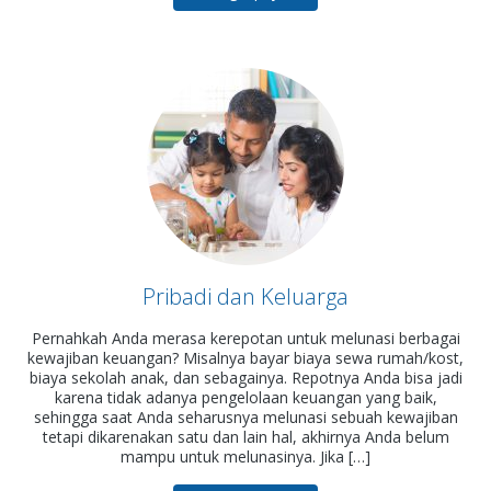
Pribadi dan Keluarga
Pernahkah Anda merasa kerepotan untuk melunasi berbagai
kewajiban keuangan? Misalnya bayar biaya sewa rumah/kost,
biaya sekolah anak, dan sebagainya. Repotnya Anda bisa jadi
karena tidak adanya pengelolaan keuangan yang baik,
sehingga saat Anda seharusnya melunasi sebuah kewajiban
tetapi dikarenakan satu dan lain hal, akhirnya Anda belum
mampu untuk melunasinya. Jika […]