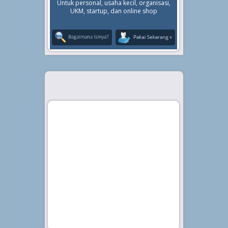
Untuk personal, usaha kecil, organisasi,
UKM, startup, dan online shop