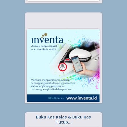
Buku Kas Kelas & Buku Kas
Tutup…