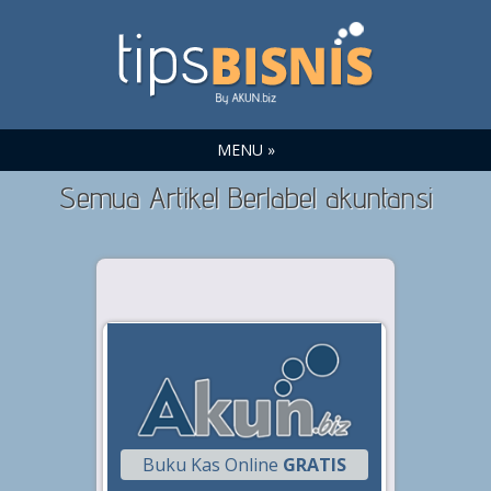
MENU »
Semua Artikel Berlabel akuntansi
Buku Kas Online
GRATIS