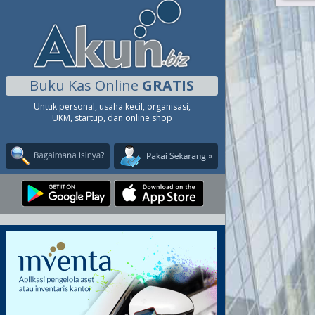
Buku Kas Online
GRATIS
Untuk personal, usaha kecil, organisasi,
UKM, startup, dan online shop