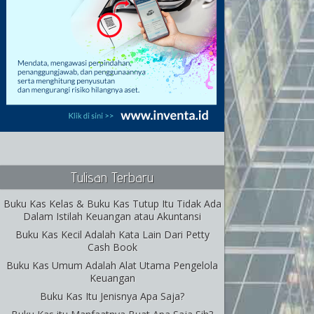
Tulisan Terbaru
Buku Kas Kelas & Buku Kas Tutup Itu Tidak Ada
Dalam Istilah Keuangan atau Akuntansi
Buku Kas Kecil Adalah Kata Lain Dari Petty
Cash Book
Buku Kas Umum Adalah Alat Utama Pengelola
Keuangan
Buku Kas Itu Jenisnya Apa Saja?