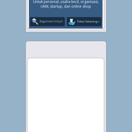
Untuk personal, usaha kecil, organisasi,
UKM, startup, dan online shop