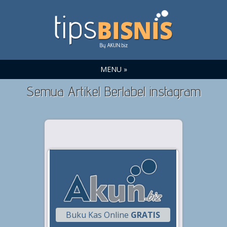
MENU »
Semua Artikel Berlabel instagram
Buku Kas Online
GRATIS