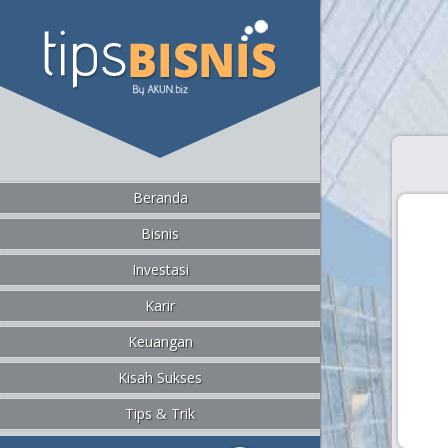
Beranda
Bisnis
Investasi
Karir
Keuangan
Kisah Sukses
Tips & Trik