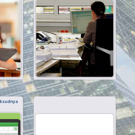
am kategori
Diterbitkan tanggal 4 Jul 2023, dalam kategori
.
Keuangan
i faktor
Langkah manajemen pengelolaan
kan arah
keuangan paling mendasar yang
man yang
dibutuhkan dalam banyak hal
 manusia
sejatinya adalah konsistensi kita
terhadap
dalam melakukan pencatatan, di
rena itu
mana dalam ekonomi hal ini juga
 ini baik
menjadi bagian dari pembukuan
upan pun
kas keuangan. Disadari...
jauh...
 »
Baca Selengkapnya »
aksudnya
lam kategori
 ternyata