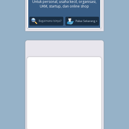
Untuk personal, usaha kecil, organisasi,
UKM, startup, dan online shop