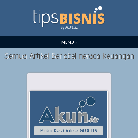
MENU »
Semua Artikel Berlabel neraca keuangan
Buku Kas Online
GRATIS