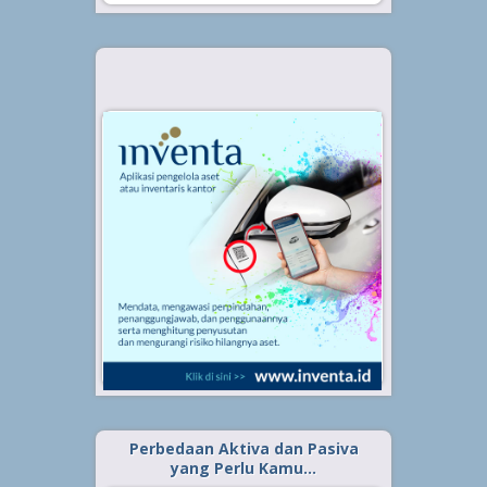
Perbedaan Aktiva dan Pasiva
yang Perlu Kamu…