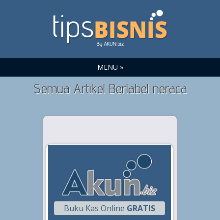
MENU »
Semua Artikel Berlabel neraca
Buku Kas Online
GRATIS