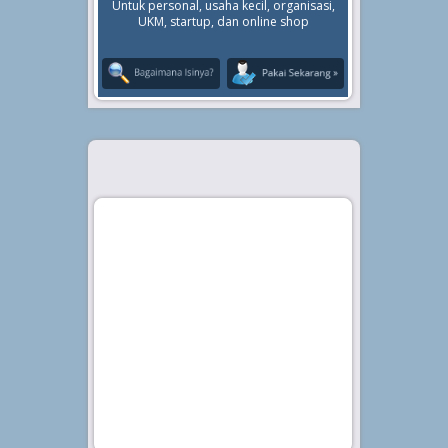
Untuk personal, usaha kecil, organisasi,
UKM, startup, dan online shop