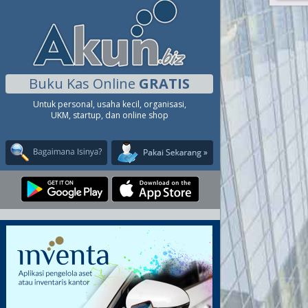
Buku Kas Online
GRATIS
Untuk personal, usaha kecil, organisasi,
UKM, startup, dan online shop