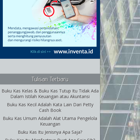
Tulisan Terbaru
Buku Kas Kelas & Buku Kas Tutup Itu Tidak Ada
Dalam Istilah Keuangan atau Akuntansi
Buku Kas Kecil Adalah Kata Lain Dari Petty
Cash Book
Buku Kas Umum Adalah Alat Utama Pengelola
Keuangan
Buku Kas Itu Jenisnya Apa Saja?