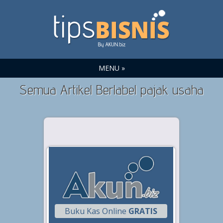
MENU »
Semua Artikel Berlabel pajak usaha
Buku Kas Online
GRATIS