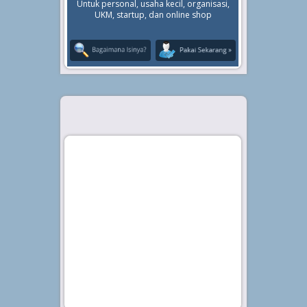
Untuk personal, usaha kecil, organisasi,
UKM, startup, dan online shop