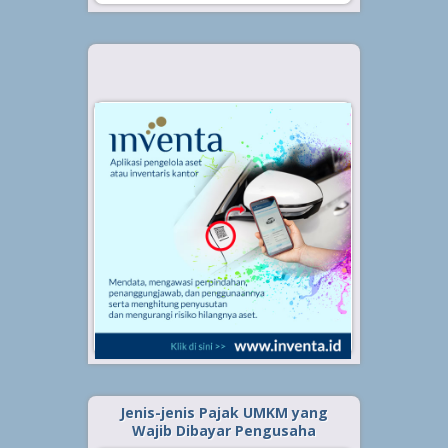
Jenis-jenis Pajak UMKM yang
Wajib Dibayar Pengusaha