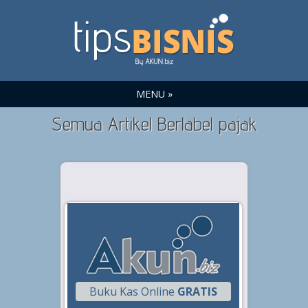
MENU »
Semua Artikel Berlabel pajak
Buku Kas Online
GRATIS