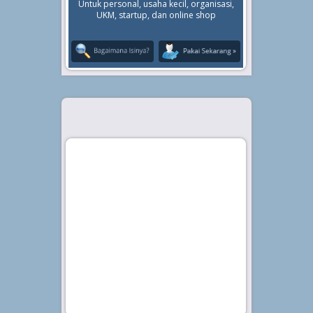
Untuk personal, usaha kecil, organisasi,
UKM, startup, dan online shop