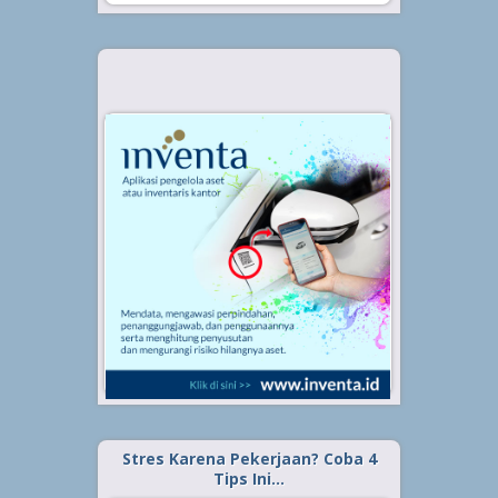
Stres Karena Pekerjaan? Coba 4
Tips Ini…