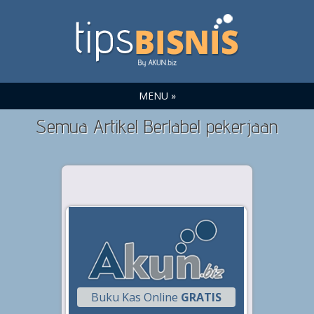
MENU »
Semua Artikel Berlabel pekerjaan
Buku Kas Online
GRATIS