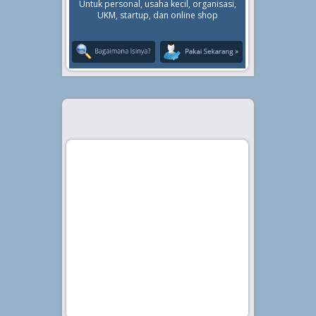
Untuk personal, usaha kecil, organisasi,
UKM, startup, dan online shop