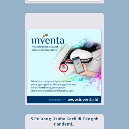
5 Peluang Usaha Kecil di Tengah
Pandemi…