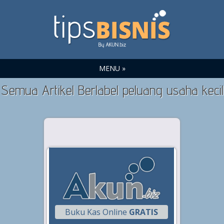
MENU »
Semua Artikel Berlabel peluang usaha kecil
Buku Kas Online
GRATIS