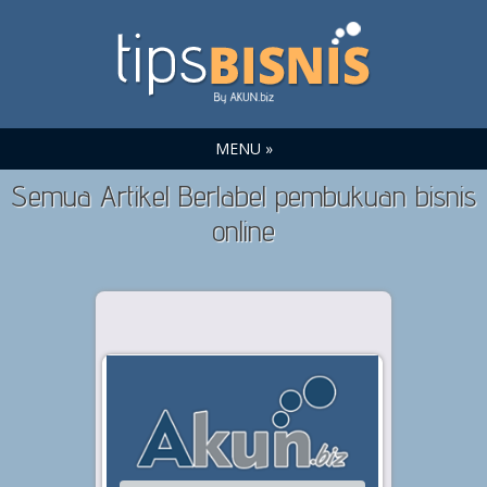
MENU »
Semua Artikel Berlabel pembukuan bisnis
online