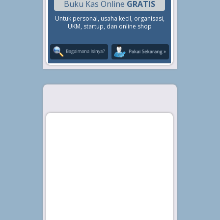
Buku Kas Online
GRATIS
Untuk personal, usaha kecil, organisasi,
UKM, startup, dan online shop