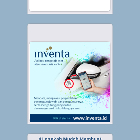
4 Langkah Mudah Membuat