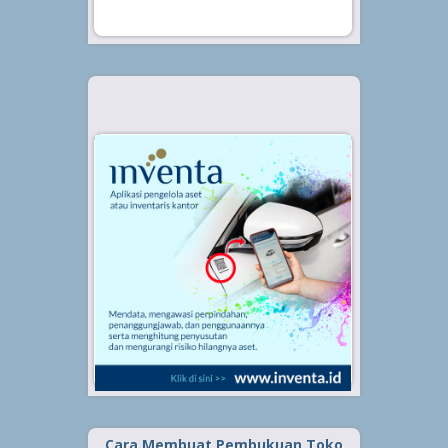
Cara Membuat Pembukuan Toko