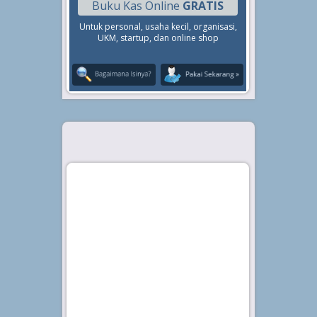
Buku Kas Online
GRATIS
Untuk personal, usaha kecil, organisasi,
UKM, startup, dan online shop