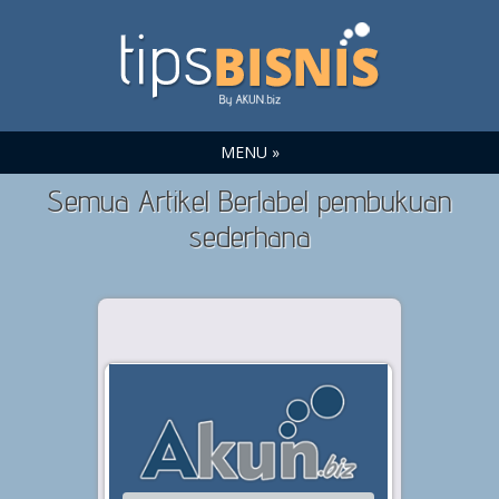
MENU »
Semua Artikel Berlabel pembukuan
sederhana