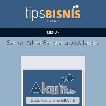
MENU »
Semua Artikel Berlabel produk terlaris
Buku Kas Online
GRATIS