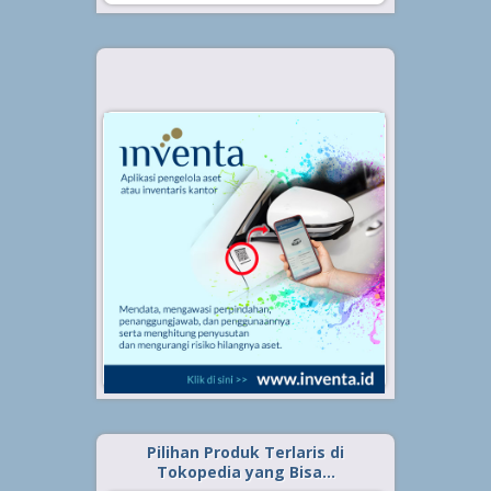
Pilihan Produk Terlaris di
Tokopedia yang Bisa…