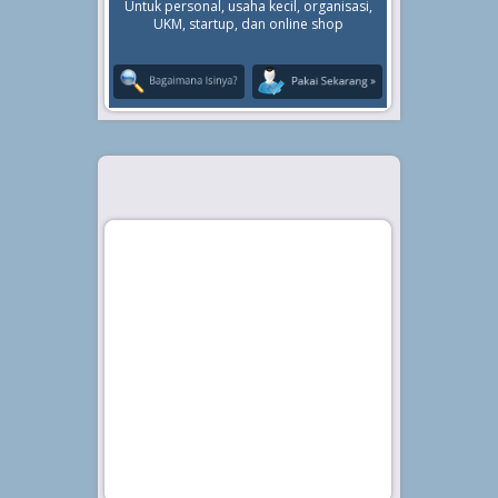
Untuk personal, usaha kecil, organisasi,
UKM, startup, dan online shop