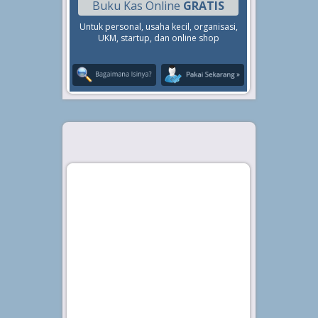
Buku Kas Online
GRATIS
Untuk personal, usaha kecil, organisasi,
UKM, startup, dan online shop