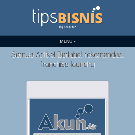
MENU »
Semua Artikel Berlabel rekomendasi
franchise laundry