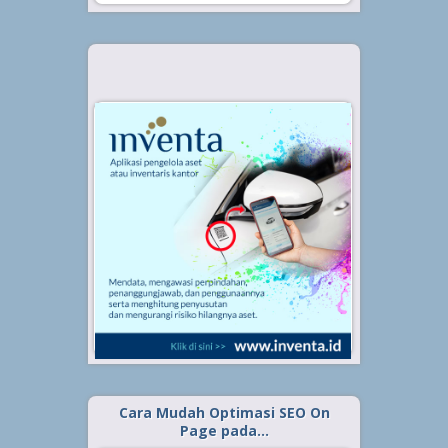
Cara Mudah Optimasi SEO On
Page pada…