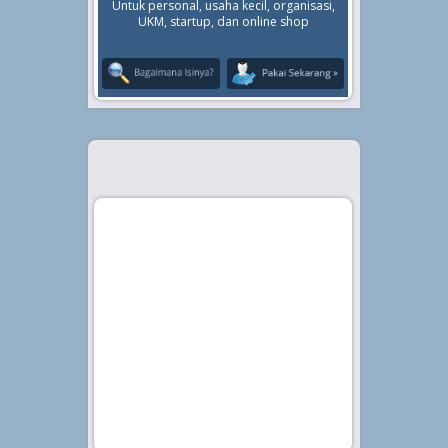
Untuk personal, usaha kecil, organisasi,
UKM, startup, dan online shop