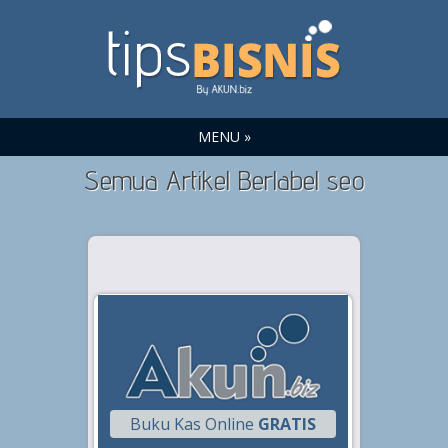
MENU »
Semua Artikel Berlabel seo
Buku Kas Online
GRATIS