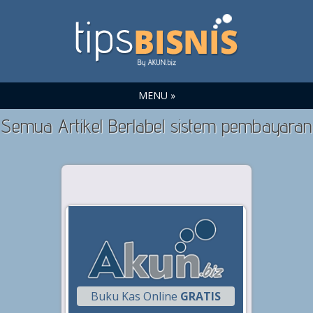
MENU »
Semua Artikel Berlabel sistem pembayaran
Buku Kas Online
GRATIS