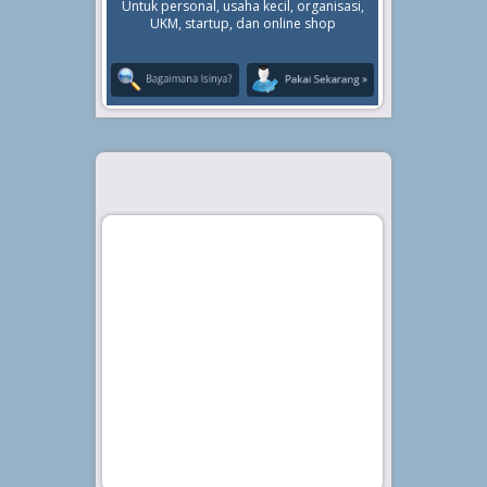
Untuk personal, usaha kecil, organisasi,
UKM, startup, dan online shop