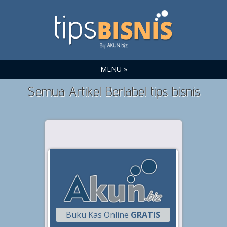
MENU »
Semua Artikel Berlabel tips bisnis
Buku Kas Online
GRATIS