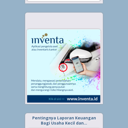
Pentingnya Laporan Keuangan
Bagi Usaha Kecil dan…