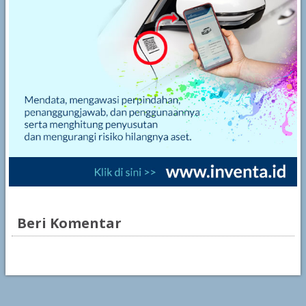
Beri Komentar