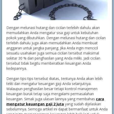
Dengan melunasi hutang dan cicilan terlebih dahulu akan
memudahkan Anda mengatur sisa gaji untuk kebutuhan
pokok yang dibutuhkan. Dengan melunasi hutang dan cicilan
terlebih dahulu juga akan memudahkan Anda membuat
anggaran untuk jangka panjang. Jika Anda ingin mencicil
sesuatu usahakan juga semua cicilan tersebut maksimal
sekitar 30 % dari penghasilan yang Anda miliki. Jadi cicilan
tersebut tidak begitu memberatkan keuangan Anda
kedepannya.
Dengan tips-tips tersebut diatas, tentunya Anda akan lebih
teliti dan mengatur keuangan gaji Anda selanjutnya.
Walaupun penghasilan besar tetapi kontrol manajemen
keuangan buruk tetap saja mengalami permasalahan
keuangan. Simak juga ulasan lainnya yang membahas
cara
mengatur keuangan gaji 2 juta
yang sudah dijelaskan
sebelumnya. Semoga artikel ini dapat bermanfaat untuk Anda