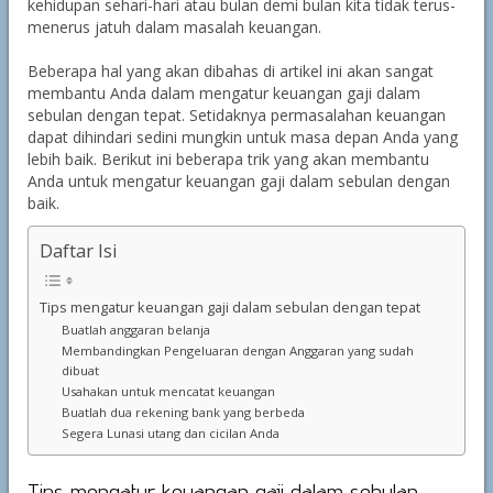
kehidupan sehari-hari atau bulan demi bulan kita tidak terus-
menerus jatuh dalam masalah keuangan.
Beberapa hal yang akan dibahas di artikel ini akan sangat
membantu Anda dalam mengatur keuangan gaji dalam
sebulan dengan tepat. Setidaknya permasalahan keuangan
dapat dihindari sedini mungkin untuk masa depan Anda yang
lebih baik. Berikut ini beberapa trik yang akan membantu
Anda untuk mengatur keuangan gaji dalam sebulan dengan
baik.
Daftar Isi
Tips mengatur keuangan gaji dalam sebulan dengan tepat
Buatlah anggaran belanja
Membandingkan Pengeluaran dengan Anggaran yang sudah
dibuat
Usahakan untuk mencatat keuangan
Buatlah dua rekening bank yang berbeda
Segera Lunasi utang dan cicilan Anda
Tips mengatur keuangan gaji dalam sebulan