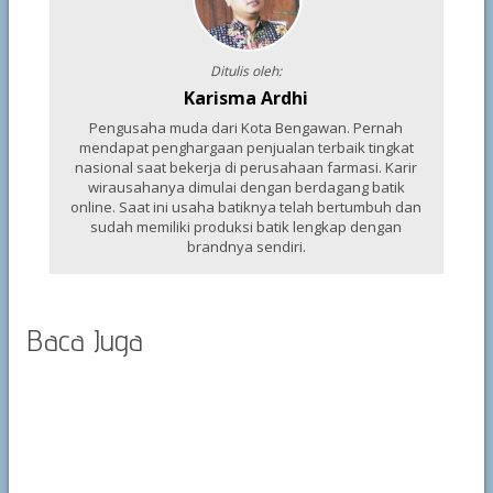
Ditulis oleh:
Karisma Ardhi
Pengusaha muda dari Kota Bengawan. Pernah
mendapat penghargaan penjualan terbaik tingkat
nasional saat bekerja di perusahaan farmasi. Karir
wirausahanya dimulai dengan berdagang batik
online. Saat ini usaha batiknya telah bertumbuh dan
sudah memiliki produksi batik lengkap dengan
brandnya sendiri.
Baca Juga