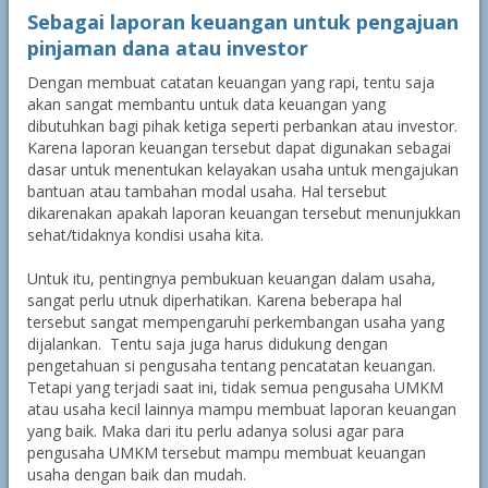
Sebagai laporan keuangan untuk pengajuan
pinjaman dana atau investor
Dengan membuat catatan keuangan yang rapi, tentu saja
akan sangat membantu untuk data keuangan yang
dibutuhkan bagi pihak ketiga seperti perbankan atau investor.
Karena laporan keuangan tersebut dapat digunakan sebagai
dasar untuk menentukan kelayakan usaha untuk mengajukan
bantuan atau tambahan modal usaha. Hal tersebut
dikarenakan apakah laporan keuangan tersebut menunjukkan
sehat/tidaknya kondisi usaha kita.
Untuk itu, pentingnya pembukuan keuangan dalam usaha,
sangat perlu utnuk diperhatikan. Karena beberapa hal
tersebut sangat mempengaruhi perkembangan usaha yang
dijalankan. Tentu saja juga harus didukung dengan
pengetahuan si pengusaha tentang pencatatan keuangan.
Tetapi yang terjadi saat ini, tidak semua pengusaha UMKM
atau usaha kecil lainnya mampu membuat laporan keuangan
yang baik. Maka dari itu perlu adanya solusi agar para
pengusaha UMKM tersebut mampu membuat keuangan
usaha dengan baik dan mudah.