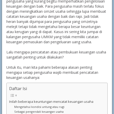
pengusaha yang kurang begitu memperhatikan pengelolaan
keuangan dengan baik. Para pengusaha masih terlalu fokus
dengan meningkatkan omzet usaha sehingga lupa membuat
catatan keuangan usaha dengan baik dan rapi. Jadi tidak
heran banyak dijumpai para pengusaha yang omzetnya
melejit tetapi tidak mengetahui berapa besar keuntungan
atau kerugian yang di dapat. Kasus ini sering kita jumpai di
kalangan pengusaha UMKM yang tidak memiliki catatan
keuangan pemasukan dan pengeluaran uang usaha.
Lalu mengapa pencatatan atau pembukuan keuangan usaha
sangatlah penting untuk dilakukan?
Untuk itu, mari kita pahami beberapa alasan penting
mengapa setiap pengusaha wajib membuat pencatatan
keuangan usahanya:
Daftar Isi
Inilah beberapa keuntungan mencatat keuangan usaha
Mengetahui kondisi untung atau rugi
Sebagai pengendali keuangan usaha