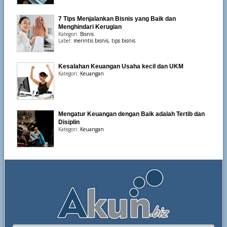
7 Tips Menjalankan Bisnis yang Baik dan
Menghindari Kerugian
Kategori:
Bisnis
Label:
merintis bisnis
,
tips bisnis
Kesalahan Keuangan Usaha kecil dan UKM
Kategori:
Keuangan
Mengatur Keuangan dengan Baik adalah Tertib dan
Disiplin
Kategori:
Keuangan