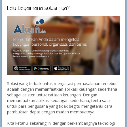
Lalu bagaimana solusi nya?
Solusi yang terbaik untuk mengatasi permasalahan tersebut
adalah dengan memanfaatkan aplikasi keuangan sederhana
sebagai asisten untuk catatan keuangan. Dengan
memanfaatkan aplikasi keuangan sederhana, tentu saja
untuk para pengusaha yang tidak begitu mengetahui cara
pembukuan dapat dengan mudah membuatnya.
Kita ketahui sekarang ini dengan berkembangnya teknologi