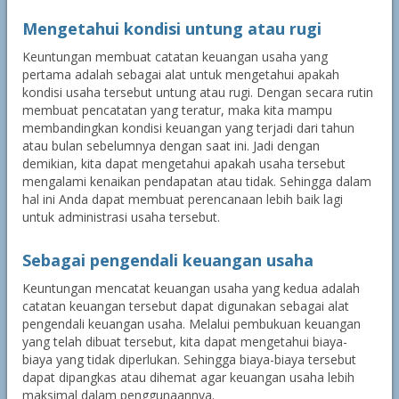
Mengetahui kondisi untung atau rugi
Keuntungan membuat catatan keuangan usaha yang
pertama adalah sebagai alat untuk mengetahui apakah
kondisi usaha tersebut untung atau rugi. Dengan secara rutin
membuat pencatatan yang teratur, maka kita mampu
membandingkan kondisi keuangan yang terjadi dari tahun
atau bulan sebelumnya dengan saat ini. Jadi dengan
demikian, kita dapat mengetahui apakah usaha tersebut
mengalami kenaikan pendapatan atau tidak. Sehingga dalam
hal ini Anda dapat membuat perencanaan lebih baik lagi
untuk administrasi usaha tersebut.
Sebagai pengendali keuangan usaha
Keuntungan mencatat keuangan usaha yang kedua adalah
catatan keuangan tersebut dapat digunakan sebagai alat
pengendali keuangan usaha. Melalui pembukuan keuangan
yang telah dibuat tersebut, kita dapat mengetahui biaya-
biaya yang tidak diperlukan. Sehingga biaya-biaya tersebut
dapat dipangkas atau dihemat agar keuangan usaha lebih
maksimal dalam penggunaannya.