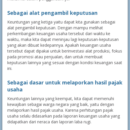
Sebagai alat pengambil keputusan
Keuntungan yang ketiga yaitu dapat kita gunakan sebagai
alat pengambil keputusan. Dengan mampu melihat
perkembangan keuangan usaha tersebut dari waktu ke
waktu, maka kita dapat meninjau lagi keputusan-keputusan
yang akan dibuat kedepannya. Apakah keuangan usaha
tersebut dapat dipakai untuk berinvestasi alat produksi, fokus
pada promosi atau penjualan, dan untuk membuat
keputusan lainnya yang sesuai dengan kondisi keuangan saat
ini.
Sebagai dasar untuk melaporkan hasil pajak
usaha
Keuntungan lainnya yang keempat, kita dapat memenuhi
kewajiban sebagai warga negara yang baik, yaitu dengan
melaporkan hasil pajak usaha. Karena perhitungan pajak
usaha selalu didasarkan pada laporan keuangan usaha yang
didapatkan dari neraca dan laporan laba rugi.