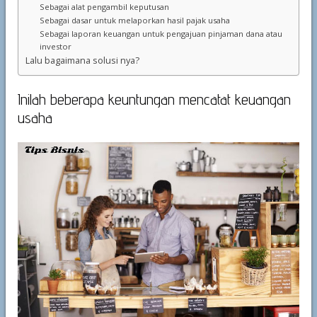
Sebagai alat pengambil keputusan
Sebagai dasar untuk melaporkan hasil pajak usaha
Sebagai laporan keuangan untuk pengajuan pinjaman dana atau
investor
Lalu bagaimana solusi nya?
Inilah beberapa keuntungan mencatat keuangan
usaha