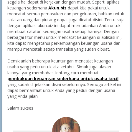
segala hal dapat di kerjakan dengan mudah. Seperti aplikasi
keuangan sederhana
Akun.biz
dapat kita pakai untuk
mencatat semua pemasukan dan pengeluaran, bahkan untuk
catatan uang dan piutang dapat juga dicatat disini. Tentu saja
dengan aplikasi akun.biz ini dapat memudahkan Anda untuk
membuat catatan keuangan usaha setiap harinya. Dengan
berbagai fitur menu untuk mencatat keuangan di aplikasi ini,
kita dapat mengetahui perkembangan keuangan usaha dan
mampu mencetak setiap transaksi yang sudah dibuat.
Demikianlah beberapa keuntungan mencatat keuangan
usaha yang perlu untuk kita ketahui. Simak juga ulasan
lainnya yang membahas tentang cara membuat
pembukuan keuangan sederhana untuk usaha kecil
yang sudah di jelaskan disini sebelumnya. Semoga artikel ini
dapat bermanfaat untuk Anda yang peduli dengan usaha
yang Anda jalani.
Salam sukses