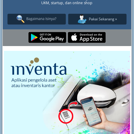
UKM, startup, dan online shop