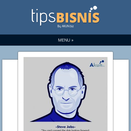
MENU »