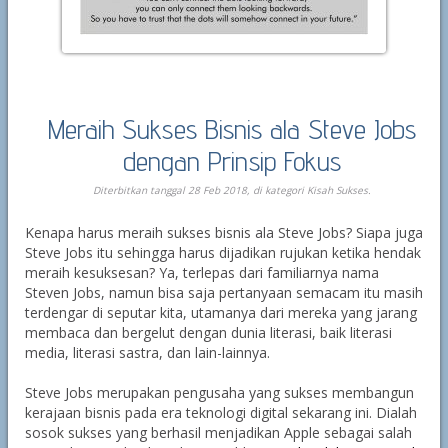
Meraih Sukses Bisnis ala Steve Jobs
dengan Prinsip Fokus
Diterbitkan tanggal 28 Feb 2018, di kategori
Kisah Sukses
.
Kenapa harus meraih sukses bisnis ala Steve Jobs? Siapa juga
Steve Jobs itu sehingga harus dijadikan rujukan ketika hendak
meraih kesuksesan? Ya, terlepas dari familiarnya nama
Steven Jobs, namun bisa saja pertanyaan semacam itu masih
terdengar di seputar kita, utamanya dari mereka yang jarang
membaca dan bergelut dengan dunia literasi, baik literasi
media, literasi sastra, dan lain-lainnya.
Steve Jobs merupakan pengusaha yang sukses membangun
kerajaan bisnis pada era teknologi digital sekarang ini. Dialah
sosok sukses yang berhasil menjadikan Apple sebagai salah