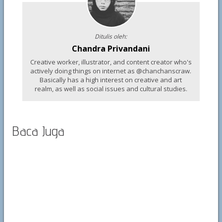
Ditulis oleh:
Chandra Privandani
Creative worker, illustrator, and content creator who's
actively doing things on internet as @chanchanscraw.
Basically has a high interest on creative and art
realm, as well as social issues and cultural studies.
Baca Juga