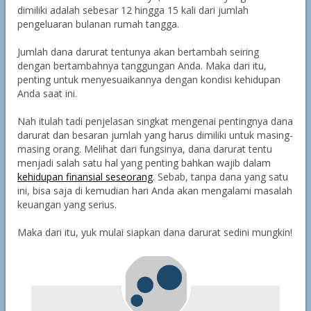
dimiliki adalah sebesar 12 hingga 15 kali dari jumlah
pengeluaran bulanan rumah tangga.
Jumlah dana darurat tentunya akan bertambah seiring
dengan bertambahnya tanggungan Anda. Maka dari itu,
penting untuk menyesuaikannya dengan kondisi kehidupan
Anda saat ini.
Nah itulah tadi penjelasan singkat mengenai pentingnya dana
darurat dan besaran jumlah yang harus dimiliki untuk masing-
masing orang. Melihat dari fungsinya, dana darurat tentu
menjadi salah satu hal yang penting bahkan wajib dalam
kehidupan finansial seseorang
. Sebab, tanpa dana yang satu
ini, bisa saja di kemudian hari Anda akan mengalami masalah
keuangan yang serius.
Maka dari itu, yuk mulai siapkan dana darurat sedini mungkin!