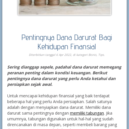
Pentingnya Dana Darurat Bagi
Kehidupan Finansial
Diterbitkan tanggal 6 Apr 2022, di kategori
Bisnis
,
Tips
.
Sering dianggap sepele, padahal dana darurat memegang
peranan penting dalam kondisi keuangan. Berikut
pentingnya dana darurat yang perlu Anda ketahui dan
persiapkan sejak awal.
Untuk mencapai kehidupan finansial yang baik terdapat
beberapa hal yang perlu Anda persiapkan. Salah satunya
adalah dengan menyiapkan dana darurat. Memiliki dana
darurat sama pentingnya dengan
memiliki tabungan
. Jika
umumnya, tabungan digunakan untuk hal-hal yang sudah
direncanakan di masa depan, seperti membeli barang yang