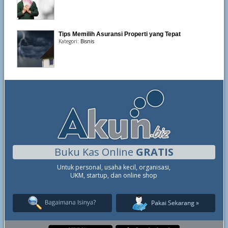
Tips Memilih Asuransi Properti yang Tepat
Kategori:
Bisnis
Buku Kas Online
GRATIS
Untuk personal, usaha kecil, organisasi,
UKM, startup, dan online shop