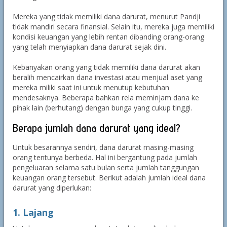
Mereka yang tidak memiliki dana darurat, menurut Pandji
tidak mandiri secara finansial. Selain itu, mereka juga memiliki
kondisi keuangan yang lebih rentan dibanding orang-orang
yang telah menyiapkan dana darurat sejak dini.
Kebanyakan orang yang tidak memiliki dana darurat akan
beralih mencairkan dana investasi atau menjual aset yang
mereka miliki saat ini untuk menutup kebutuhan
mendesaknya. Beberapa bahkan rela meminjam dana ke
pihak lain (berhutang) dengan bunga yang cukup tinggi.
Berapa jumlah dana darurat yang ideal?
Untuk besarannya sendiri, dana darurat masing-masing
orang tentunya berbeda. Hal ini bergantung pada jumlah
pengeluaran selama satu bulan serta jumlah tanggungan
keuangan orang tersebut. Berikut adalah jumlah ideal dana
darurat yang diperlukan:
1. Lajang