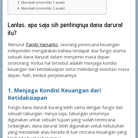
3. Menikah (memiliki 1 anak)
4. Menikah (memiliki 2 anak)
Lantas, apa saja sih pentingnya dana darurat
itu?
Menurut
Pandji Harsanto
, seorang perencana keuangan
independen mengatakan bahwa terdapat dua fungsi utama
sebuah dana darurat dalam menjamin masa depan
seseorang. Kedua hal tersebut adalah menjaga kondisi
keuangan dari ketidaksiapan serta melindungi investasi masa
depan. Nah, berikut penjelasannya.
1. Menjaga Kondisi Keuangan dari
Ketidaksiapan
Fungsi dana darurat kurang lebih sama dengan fungsi dari
sebuah tabungan. Hanya saja, tabungan umumnya
digunakan untuk sebuah tujuan yang sudah terencana.
Sedangkan, dana darurat lebih digunakan untuk kebutuhan
yang mendadak atau berada di luar rencana keuangan yang