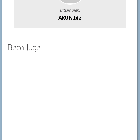
Ditulis oleh:
AKUN.biz
Baca Juga