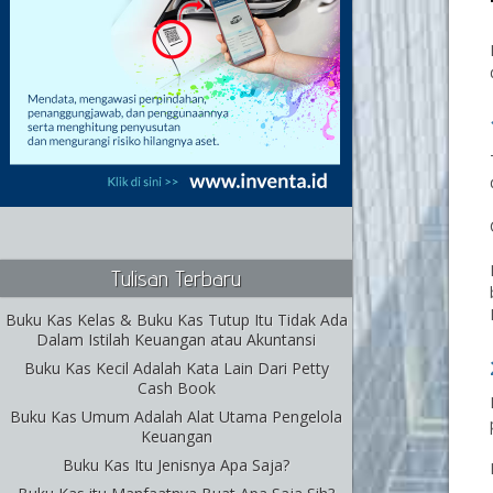
Tulisan Terbaru
Buku Kas Kelas & Buku Kas Tutup Itu Tidak Ada
Dalam Istilah Keuangan atau Akuntansi
Buku Kas Kecil Adalah Kata Lain Dari Petty
Cash Book
Buku Kas Umum Adalah Alat Utama Pengelola
Keuangan
Buku Kas Itu Jenisnya Apa Saja?