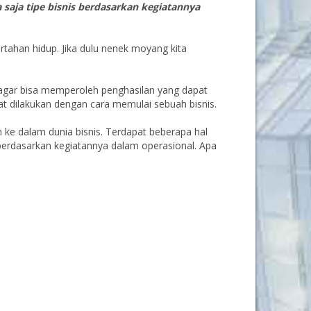
 saja tipe bisnis berdasarkan kegiatannya
rtahan hidup. Jika dulu nenek moyang kita
ja agar bisa memperoleh penghasilan yang dapat
t dilakukan dengan cara memulai sebuah bisnis.
 ke dalam dunia bisnis. Terdapat beberapa hal
 berdasarkan kegiatannya dalam operasional. Apa