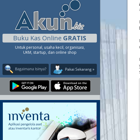
Buku Kas Online
GRATIS
Untuk personal, usaha kecil, organisasi,
UKM, startup, dan online shop