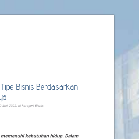
Tipe Bisnis Berdasarkan
ya
0 Mei 2022, di kategori
Bisnis
.
uk memenuhi kebutuhan hidup. Dalam