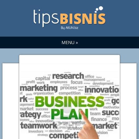
MENU »