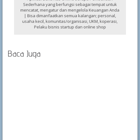
Sederhana yang berfungsi sebagai tempat untuk
mencatat, mengatur dan mengelola Keuangan Anda
| Bisa dimanfaatkan semua kalangan; personal,
usaha kecil, komunitas/organisasi, UKM, koperasi,
Pelaku bisnis startup dan online shop
Baca Juga