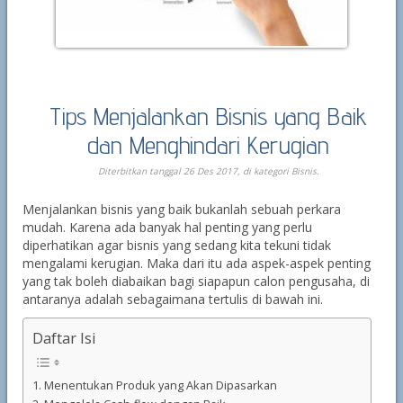
Tips Menjalankan Bisnis yang Baik
dan Menghindari Kerugian
Diterbitkan tanggal 26 Des 2017, di kategori
Bisnis
.
Menjalankan bisnis yang baik bukanlah sebuah perkara
mudah. Karena ada banyak hal penting yang perlu
diperhatikan agar bisnis yang sedang kita tekuni tidak
mengalami kerugian. Maka dari itu ada aspek-aspek penting
yang tak boleh diabaikan bagi siapapun calon pengusaha, di
antaranya adalah sebagaimana tertulis di bawah ini.
Daftar Isi
1. Menentukan Produk yang Akan Dipasarkan