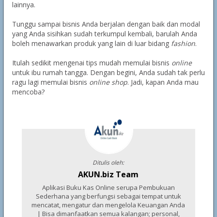
lainnya.
Tunggu sampai bisnis Anda berjalan dengan baik dan modal
yang Anda sisihkan sudah terkumpul kembali, barulah Anda
boleh menawarkan produk yang lain di luar bidang
fashion
.
Itulah sedikit mengenai tips mudah memulai bisnis
online
untuk ibu rumah tangga. Dengan begini, Anda sudah tak perlu
ragu lagi memulai bisnis
online shop
. Jadi, kapan Anda mau
mencoba?
Ditulis oleh:
AKUN.biz Team
Aplikasi Buku Kas Online serupa Pembukuan
Sederhana yang berfungsi sebagai tempat untuk
mencatat, mengatur dan mengelola Keuangan Anda
| Bisa dimanfaatkan semua kalangan; personal,