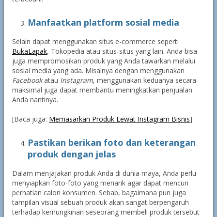
Manfaatkan platform sosial media
Selain dapat menggunakan situs e-commerce seperti
BukaLapak
, Tokopedia atau situs-situs yang lain. Anda bisa
juga mempromosikan produk yang Anda tawarkan melalui
sosial media yang ada. Misalnya dengan menggunakan
Facebook
atau
Instagram
, menggunakan keduanya secara
maksimal juga dapat membantu meningkatkan penjualan
Anda nantinya.
[Baca juga:
Memasarkan Produk Lewat Instagram Bisnis
]
Pastikan berikan foto dan keterangan
produk dengan jelas
Dalam menjajakan produk Anda di dunia maya, Anda perlu
menyiapkan foto-foto yang menarik agar dapat mencuri
perhatian calon konsumen. Sebab, bagaimana pun juga
tampilan visual sebuah produk akan sangat berpengaruh
terhadap kemungkinan seseorang membeli produk tersebut