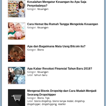
Kesalahan Mengatur Keuangan itu Apa Saja
Penyebabnya?
Kategori:
Keuangan
Cara Hemat Ibu Rumah Tangga Mengelola Keuangan
Kategori:
Keuangan
Apa dan Bagaimana Mata Uang Bitcoin itu?
Kategori:
Bisnis
Apa Kabar Resolusi Finansial Tahun Baru 2018?
Kategori:
Keuangan
Label:
tahun baru
Mengenal Bisnis Dropship dan Cara Mudah Menjadi
Seorang Dropshipper
Kategori:
Bisnis
,
Tips
Label:
bisnis dropship
,
bisnis tanpa modal
,
dropship
,
dropshipper
,
dropshipping
,
reseller