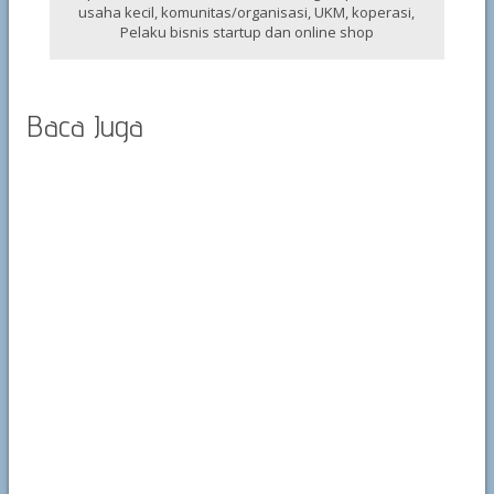
usaha kecil, komunitas/organisasi, UKM, koperasi,
Pelaku bisnis startup dan online shop
Baca Juga