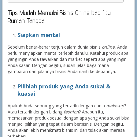
Tips Mudah Memulai Bisnis Online bagi Ibu
Rumah Tangga
Siapkan mental
Sebelum benar-benar terjun dalam dunia bisnis
online
, Anda
perlu menyiapkan mental terlebih dahulu. Ketahui produk apa
yang ingin Anda tawarkan dan market seperti apa yang ingin
Anda sasar. Dengan begitu, sudah jelas bagaimana
gambaran dan jalannya bisnis Anda nanti ke depannya.
Pilihlah produk yang Anda sukai &
kuasai
Apakah Anda seorang yang tertarik dengan dunia
make-up
?
Atau tertarik dengan bidang
fashion
? Apapun itu,
memasarkan produk sesuai dengan apa yang Anda sukai bisa
menjadi pilihan yang tepat dalam berbisnis. Dengan begitu,
Anda akan lebih menikmati bisnis ini dan tidak akan merasa
terbebani.