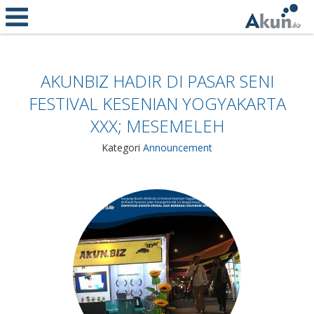
AKUNBIZ HADIR DI PASAR SENI
FESTIVAL KESENIAN YOGYAKARTA
XXX; MESEMELEH
Kategori
Announcement