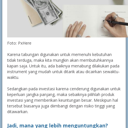
Foto: PxHere
Karena tabungan digunakan untuk memenuhi kebutuhan
tidak terduga, maka kita mungkin akan membutuhkannya
kapan saja. Untuk itu, ada baiknya menabung dilakukan pada
instrument yang mudah untuk ditarik atau dicairkan sewaktu-
waktu.
Sedangkan pada investasi karena cenderung digunakan untuk
keperluan jangka panjang, maka sebaiknya pilihlah produk
investasi yang memberikan keuntungan besar. Meskipun hal
tersebut biasanya juga diimbangi dengan risiko tinggi yang
ditawarkan.
Jadi, mana yang lebih menguntungkan?