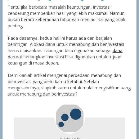
Tentu jika berbicara masalah keuntungan, investasi
cenderung memberikan hasil yang lebih maksimal. Namun,
bukan berarti keberadaan tabungan menjadi hal yang tidak
penting.
Pada dasarnya, kedua hal ini harus ada dan berjalan
beriringan. Alokasi dana untuk menabung dan berinvestasi
harus dipisahkan. Tabungan bisa digunakan sebagai
dana
darurat
sedangkan investasi bisa digunakan untuk tujuan
keuangan di masa depan.
Demikianlah artikel mengenai perbedaan menabung dan
berinvestasi yang perlu kamu ketahui. Setelah
mengetahuinya, siapkah kamu untuk mulai menyisihkan uang
untuk menabung dan berinvestasi?