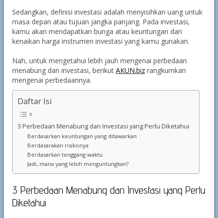
Sedangkan, definisi investasi adalah menyisihkan uang untuk
masa depan atau tujuan jangka panjang. Pada investasi,
kamu akan mendapatkan bunga atau keuntungan dari
kenaikan harga instrumen investasi yang kamu gunakan.
Nah, untuk mengetahui lebih jauh mengenai perbedaan
menabung dan investasi, berikut
AKUN.biz
rangkumkan
mengenai perbedaannya.
Daftar Isi
3 Perbedaan Menabung dan Investasi yang Perlu Diketahui
Berdasarkan keuntungan yang ditawarkan
Berdasarakan risikonya
Berdasarkan tenggang waktu
Jadi, mana yang lebih menguntungkan?
3 Perbedaan Menabung dan Investasi yang Perlu
Diketahui