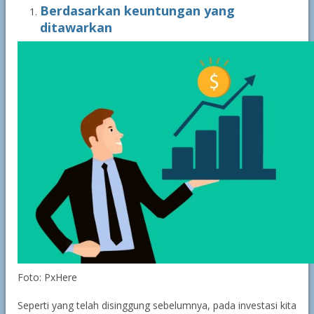
Berdasarkan keuntungan yang
ditawarkan
Foto: PxHere
Seperti yang telah disinggung sebelumnya, pada investasi kita