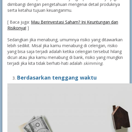
diimbangi dengan pengetahuan mengenai detail produknya
serta ketahui tujuan keuanganmu.
[ Baca juga:
Mau Berinvestasi Saham? Ini Keuntungan dan
Risikonya!
]
Sedangkan jika menabung, umumnya risiko yang ditawarkan
lebih sedikit. Misal jika kamu menabung di celengan, risiko
yang bisa saja terjadi adalah ketika celengan tersebut hilang
dicuri atau jika kamu menabung di bank, risiko yang mungkin
terjadi jika kita tidak berhati-hati adalah
skimming
.
Berdasarkan tenggang waktu