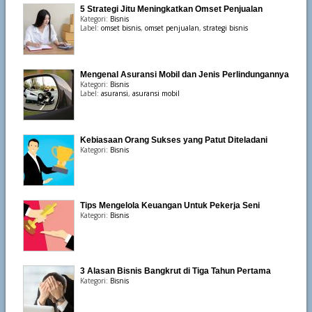
5 Strategi Jitu Meningkatkan Omset Penjualan
Kategori:
Bisnis
Label:
omset bisnis
,
omset penjualan
,
strategi bisnis
Mengenal Asuransi Mobil dan Jenis Perlindungannya
Kategori:
Bisnis
Label:
asuransi
,
asuransi mobil
Kebiasaan Orang Sukses yang Patut Diteladani
Kategori:
Bisnis
Tips Mengelola Keuangan Untuk Pekerja Seni
Kategori:
Bisnis
3 Alasan Bisnis Bangkrut di Tiga Tahun Pertama
Kategori:
Bisnis