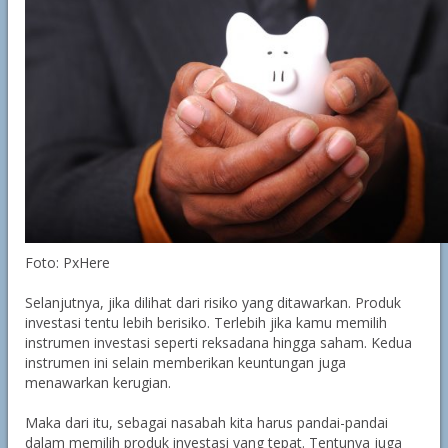
Foto: PxHere
Selanjutnya, jika dilihat dari risiko yang ditawarkan. Produk
investasi tentu lebih berisiko. Terlebih jika kamu memilih
instrumen investasi seperti reksadana hingga saham. Kedua
instrumen ini selain memberikan keuntungan juga
menawarkan kerugian.
Maka dari itu, sebagai nasabah kita harus pandai-pandai
dalam memilih produk investasi yang tepat. Tentunya juga