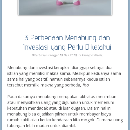
3 Perbedaan Menabung dan
Investasi yang Perlu Diketahui
Diterbitkan tanggal 19 Des 2019, di kategori
Bisnis
.
Menabung dan investasi kerapkali dianggap sebagai dua
istilah yang memiliki makna sama. Meskipun keduanya sama-
sama hal yang positif, namun sebenarnya kedua istilah
tersebut memiliki makna yang berbeda,
lho
.
Pada dasarnya menabung merupakan aktivitas menimbun
atau menyisihkan uang yang digunakan untuk memenuhi
kebutuhan mendadak atau di luar dugaan. Dalam hal ini
menabung bisa dijadikan pilihan untuk membayar biaya
rumah sakit atau ketika kendaraan kita mogok. Di mana uang
tabungan lebih mudah untuk diambil.