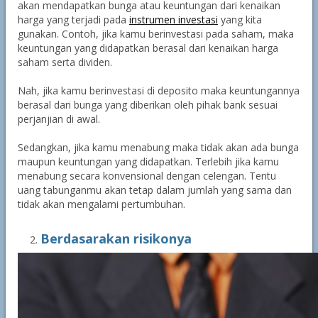
akan mendapatkan bunga atau keuntungan dari kenaikan
harga yang terjadi pada
instrumen investasi
yang kita
gunakan. Contoh, jika kamu berinvestasi pada saham, maka
keuntungan yang didapatkan berasal dari kenaikan harga
saham serta dividen.
Nah, jika kamu berinvestasi di deposito maka keuntungannya
berasal dari bunga yang diberikan oleh pihak bank sesuai
perjanjian di awal.
Sedangkan, jika kamu menabung maka tidak akan ada bunga
maupun keuntungan yang didapatkan. Terlebih jika kamu
menabung secara konvensional dengan celengan. Tentu
uang tabunganmu akan tetap dalam jumlah yang sama dan
tidak akan mengalami pertumbuhan.
Berdasarakan risikonya