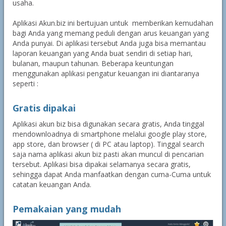
usaha.
Aplikasi Akun.biz ini bertujuan untuk memberikan kemudahan
bagi Anda yang memang peduli dengan arus keuangan yang
Anda punyai. Di aplikasi tersebut Anda juga bisa memantau
laporan keuangan yang Anda buat sendiri di setiap hari,
bulanan, maupun tahunan. Beberapa keuntungan
menggunakan aplikasi pengatur keuangan ini diantaranya
seperti :
Gratis dipakai
Aplikasi akun biz bisa digunakan secara gratis, Anda tinggal
mendownloadnya di smartphone melalui google play store,
app store, dan browser ( di PC atau laptop). Tinggal search
saja nama aplikasi akun biz pasti akan muncul di pencarian
tersebut. Aplikasi bisa dipakai selamanya secara gratis,
sehingga dapat Anda manfaatkan dengan cuma-Cuma untuk
catatan keuangan Anda.
Pemakaian yang mudah