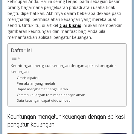
kehidupan Anda. Hal ini sering terjadi pada sebagian besar
orang, bagaimana pengeluaran pribadi atau usaha tidak
begitu diperhatikan. Akhirnya dalam beberapa dekade pasti
menghadapi permasalahan keuangan yang mereka buat
sendiri. Untuk itu, di artikel
tips bisnis
ini akan memberikan
gambaran keuntungan dan manfaat bagi Anda bila
memanfaatkan aplikasi pengatur keuangan.
Daftar Isi
Keuntungan mengatur keuangan dengan aplikasi pengatur
keuangan
Gratis dipakai
Pemakaian yang mudah
Dapat menghemat pengeluaran
Catatan keuangan tersimpan dengan aman
Data keuangan dapat didownload
Keuntungan mengatur keuangan dengan aplikasi
pengatur keuangan