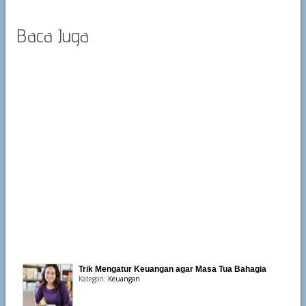
Baca Juga
Trik Mengatur Keuangan agar Masa Tua Bahagia
Kategori:
Keuangan