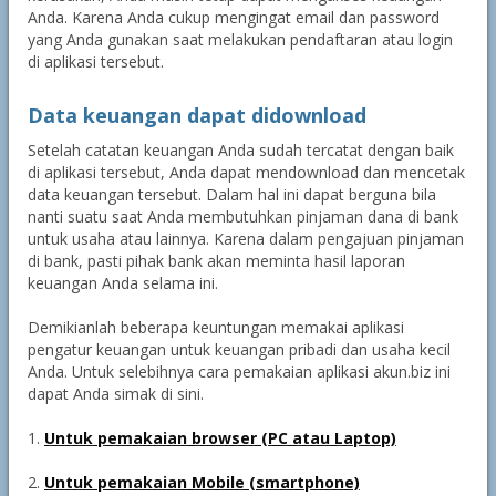
Anda. Karena Anda cukup mengingat email dan password
yang Anda gunakan saat melakukan pendaftaran atau login
di aplikasi tersebut.
Data keuangan dapat didownload
Setelah catatan keuangan Anda sudah tercatat dengan baik
di aplikasi tersebut, Anda dapat mendownload dan mencetak
data keuangan tersebut. Dalam hal ini dapat berguna bila
nanti suatu saat Anda membutuhkan pinjaman dana di bank
untuk usaha atau lainnya. Karena dalam pengajuan pinjaman
di bank, pasti pihak bank akan meminta hasil laporan
keuangan Anda selama ini.
Demikianlah beberapa keuntungan memakai aplikasi
pengatur keuangan untuk keuangan pribadi dan usaha kecil
Anda. Untuk selebihnya cara pemakaian aplikasi akun.biz ini
dapat Anda simak di sini.
1.
Untuk pemakaian browser (PC atau Laptop)
2.
Untuk pemakaian Mobile (smartphone)