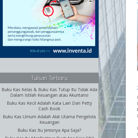
Tulisan Terbaru
Buku Kas Kelas & Buku Kas Tutup Itu Tidak Ada
Dalam Istilah Keuangan atau Akuntansi
Buku Kas Kecil Adalah Kata Lain Dari Petty
Cash Book
Buku Kas Umum Adalah Alat Utama Pengelola
Keuangan
Buku Kas Itu Jenisnya Apa Saja?