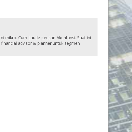
omi mikro. Cum Laude jurusan Akuntansi. Saat ini
financial advisor & planner untuk segmen