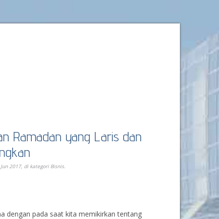
lan Ramadan yang Laris dan
ngkan
 Jun 2017, di kategori
Bisnis
.
ma dengan pada saat kita memikirkan tentang