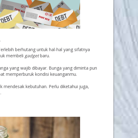
)
erlebih berhutang untuk hal-hal yang sifatnya
untuk membeli
gadget
baru.
ga yang wajib dibayar. Bunga yang diminta pun
 dapat memperburuk kondisi keuanganmu.
idak mendesak kebutuhan. Perlu diketahui juga,
.