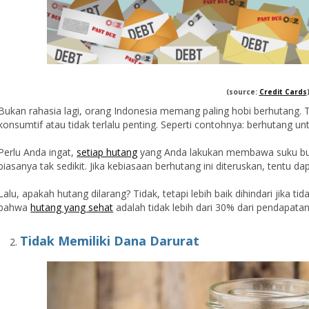
(source:
Credit Cards
Bukan rahasia lagi, orang Indonesia memang paling hobi berhutang. T
konsumtif atau tidak terlalu penting. Seperti contohnya: berhutang 
Perlu Anda ingat,
setiap hutang
yang Anda lakukan membawa suku bun
biasanya tak sedikit. Jika kebiasaan berhutang ini diteruskan, tentu
Lalu, apakah hutang dilarang? Tidak, tetapi lebih baik dihindari jika t
bahwa
hutang yang sehat
adalah tidak lebih dari 30% dari pendapatan
Tidak Memiliki Dana Darurat