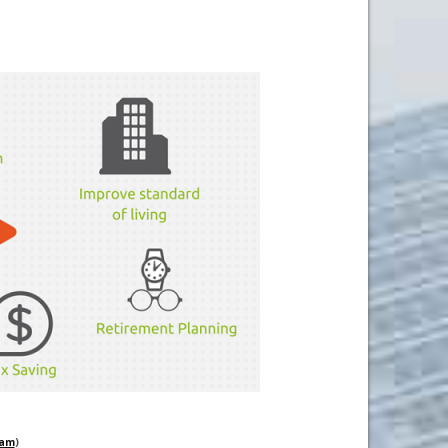
ram
)