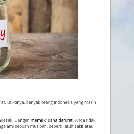
t. Buktinya, banyak orang Indonesia yang masih
mendesak. Dengan
memiliki dana darurat
, Anda tidak
alami sebuah musibah, seperti jatuh sakit atau