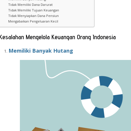
Tidak Memiliki Dana Darurat
Tidak Memiliki Tujuan Keuangan
Tidak Menyiapkan Dana Pensiun
Mengabaikan Pengeluaran Kecil
Kesalahan Mengelola Keuangan Orang Indonesia
Memiliki Banyak Hutang