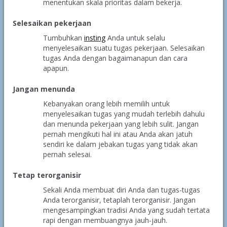
menentukan skala prioritas dalam bekerja.
Selesaikan pekerjaan
Tumbuhkan
insting
Anda untuk selalu
menyelesaikan suatu tugas pekerjaan. Selesaikan
tugas Anda dengan bagaimanapun dan cara
apapun.
Jangan menunda
Kebanyakan orang lebih memilih untuk
menyelesaikan tugas yang mudah terlebih dahulu
dan menunda pekerjaan yang lebih sulit. Jangan
pernah mengikuti hal ini atau Anda akan jatuh
sendiri ke dalam jebakan tugas yang tidak akan
pernah selesai.
Tetap terorganisir
Sekali Anda membuat diri Anda dan tugas-tugas
Anda terorganisir, tetaplah terorganisir. Jangan
mengesampingkan tradisi Anda yang sudah tertata
rapi dengan membuangnya jauh-jauh.