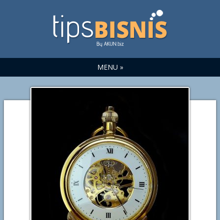
MENU »