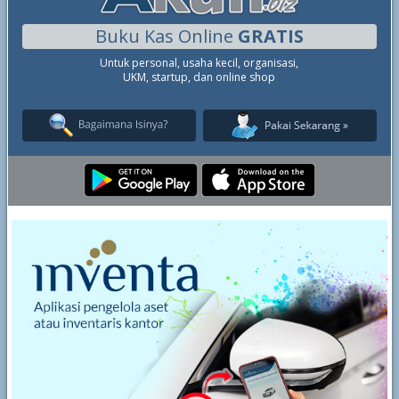
Buku Kas Online
GRATIS
Untuk personal, usaha kecil, organisasi,
UKM, startup, dan online shop