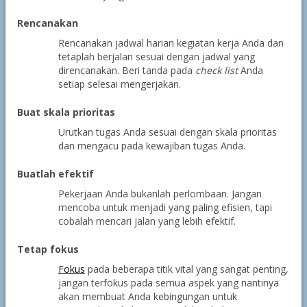
Rencanakan
Rencanakan jadwal harian kegiatan kerja Anda dan
tetaplah berjalan sesuai dengan jadwal yang
direncanakan. Beri tanda pada
check list
Anda
setiap selesai mengerjakan.
Buat skala prioritas
Urutkan tugas Anda sesuai dengan skala prioritas
dan mengacu pada kewajiban tugas Anda.
Buatlah efektif
Pekerjaan Anda bukanlah perlombaan. Jangan
mencoba untuk menjadi yang paling efisien, tapi
cobalah mencari jalan yang lebih efektif.
Tetap fokus
Fokus
pada beberapa titik vital yang sangat penting,
jangan terfokus pada semua aspek yang nantinya
akan membuat Anda kebingungan untuk