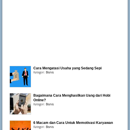
Cara Mengatasi Usaha yang Sedang Sepi
Kategori:
Bisnis
Bagaimana Cara Menghasilkan Uang dari Hobi
Online?
Kategori:
Bisnis
6 Macam dan Cara Untuk Memotivasi Karyawan
Kategori:
Bisnis