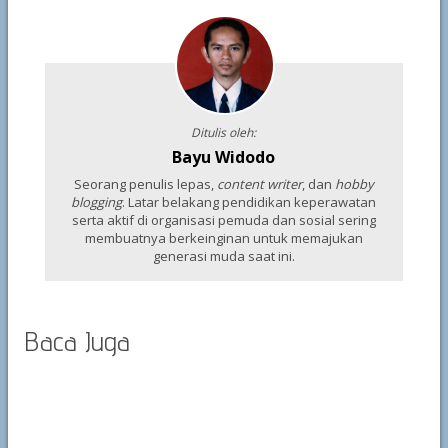
Ditulis oleh:
Bayu Widodo
Seorang penulis lepas,
content writer
, dan
hobby
blogging
. Latar belakang pendidikan keperawatan
serta aktif di organisasi pemuda dan sosial sering
membuatnya berkeinginan untuk memajukan
generasi muda saat ini.
Baca Juga