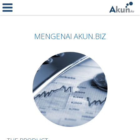
MENGENAI AKUN.BIZ