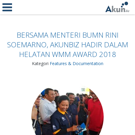
BERSAMA MENTERI BUMN RINI
SOEMARNO, AKUNBIZ HADIR DALAM
HELATAN WMM AWARD 2018
Kategori
Features & Documentation