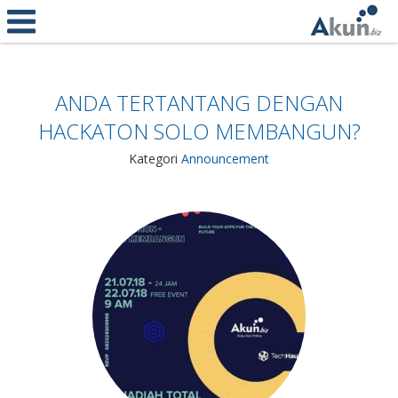
ANDA TERTANTANG DENGAN
HACKATON SOLO MEMBANGUN?
Kategori
Announcement