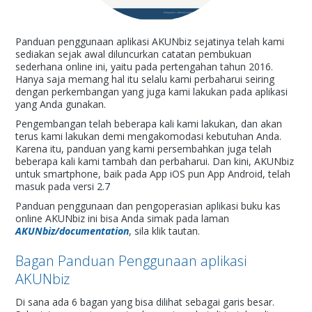
Panduan penggunaan aplikasi AKUNbiz sejatinya telah kami
sediakan sejak awal diluncurkan catatan pembukuan
sederhana online ini, yaitu pada pertengahan tahun 2016.
Hanya saja memang hal itu selalu kami perbaharui seiring
dengan perkembangan yang juga kami lakukan pada aplikasi
yang Anda gunakan.
Pengembangan telah beberapa kali kami lakukan, dan akan
terus kami lakukan demi mengakomodasi kebutuhan Anda.
Karena itu, panduan yang kami persembahkan juga telah
beberapa kali kami tambah dan perbaharui. Dan kini, AKUNbiz
untuk smartphone, baik pada App iOS pun App Android, telah
masuk pada versi 2.7
Panduan penggunaan dan pengoperasian aplikasi buku kas
online AKUNbiz ini bisa Anda simak pada laman
AKUNbiz/documentation
, sila klik tautan.
Bagan Panduan Penggunaan aplikasi
AKUNbiz
Di sana ada 6 bagan yang bisa dilihat sebagai garis besar.