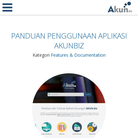
PANDUAN PENGGUNAAN APLIKASI
AKUNBIZ
Kategori
Features & Documentation