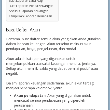
Buat Laporan Laba-Rugi
Buat Laporan Posisi Keuangan
Analisis Laporan Keuangan
Tampilkan Laporan Keuangan
Buat Daftar Akun
Pertama, buat daftar semua akun yang akan Anda gunakan
dalam laporan keuangan. Akun tersebut meliputi akun
pendapatan, biaya, pengeluaran, dan modal.
Akun adalah kategori yang digunakan untuk
mengelompokkan transaksi keuangan menurut jenisnya.
Setiap akun memiliki saldo yang dapat bernilai positif atau
negatif.
Dalam laporan keuangan sederhana, akun-akun terbagi
menjadi beberapa kelompok, yaitu:
Akun pendapatan
: Akun yang digunakan untuk
mencatat semua pendapatan yang diperoleh
perusahaan.