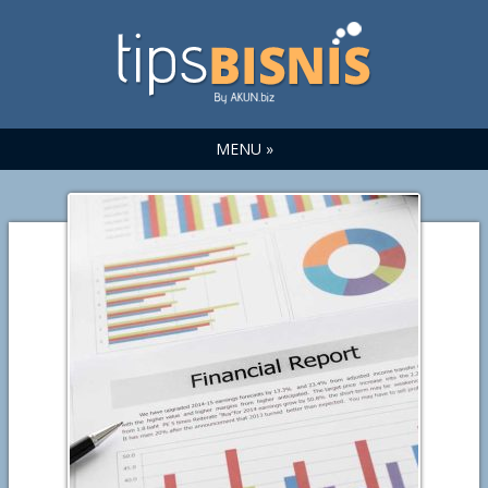
MENU »