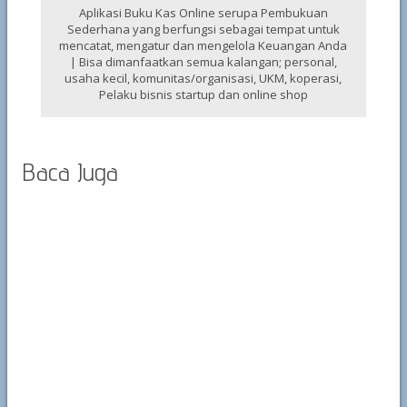
Aplikasi Buku Kas Online serupa Pembukuan
Sederhana yang berfungsi sebagai tempat untuk
mencatat, mengatur dan mengelola Keuangan Anda
| Bisa dimanfaatkan semua kalangan; personal,
usaha kecil, komunitas/organisasi, UKM, koperasi,
Pelaku bisnis startup dan online shop
Baca Juga