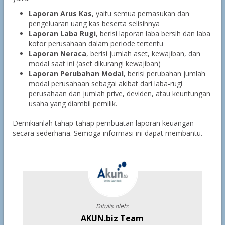
Laporan Arus Kas
, yaitu semua pemasukan dan
pengeluaran uang kas beserta selisihnya
Laporan Laba Rugi
, berisi laporan laba bersih dan laba
kotor perusahaan dalam periode tertentu
Laporan Neraca
, berisi jumlah aset, kewajiban, dan
modal saat ini (aset dikurangi kewajiban)
Laporan Perubahan Modal
, berisi perubahan jumlah
modal perusahaan sebagai akibat dari laba-rugi
perusahaan dan jumlah prive, deviden, atau keuntungan
usaha yang diambil pemilik.
Demikianlah tahap-tahap pembuatan laporan keuangan
secara sederhana. Semoga informasi ini dapat membantu.
Ditulis oleh:
AKUN.biz Team