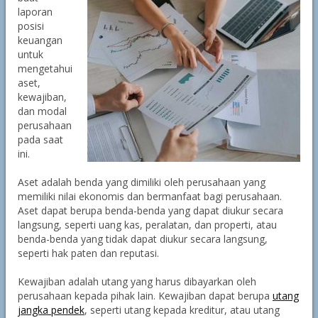
laporan
posisi
keuangan
untuk
mengetahui
aset,
kewajiban,
dan modal
perusahaan
pada saat
ini.
Aset adalah benda yang dimiliki oleh perusahaan yang
memiliki nilai ekonomis dan bermanfaat bagi perusahaan.
Aset dapat berupa benda-benda yang dapat diukur secara
langsung, seperti uang kas, peralatan, dan properti, atau
benda-benda yang tidak dapat diukur secara langsung,
seperti hak paten dan reputasi.
Kewajiban adalah utang yang harus dibayarkan oleh
perusahaan kepada pihak lain. Kewajiban dapat berupa
utang
jangka pendek
, seperti utang kepada kreditur, atau utang