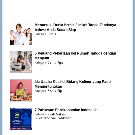
Memasuki Dunia bisnis ? Inilah Tanda-Tandanya,
bahwa Anda Sudah Siap
Kategori:
Bisnis
5 Peluang Pekerjaan Ibu Rumah Tangga dengan
Menjahit
Kategori:
Bisnis
,
Tips
Ide Usaha Kecil di Bidang Kuliner yang Pasti
Menguntungkan
Kategori:
Bisnis
,
Tips
7 Pahlawan Perekonomian Indonesia
Kategori:
Kisah Sukses
Label:
ekonomi
,
pahlawan