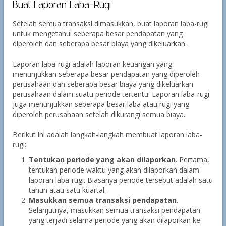
Buat Laporan Laba-Rugi
Setelah semua transaksi dimasukkan, buat laporan laba-rugi
untuk mengetahui seberapa besar pendapatan yang
diperoleh dan seberapa besar biaya yang dikeluarkan.
Laporan laba-rugi adalah laporan keuangan yang
menunjukkan seberapa besar pendapatan yang diperoleh
perusahaan dan seberapa besar biaya yang dikeluarkan
perusahaan dalam suatu periode tertentu. Laporan laba-rugi
juga menunjukkan seberapa besar laba atau rugi yang
diperoleh perusahaan setelah dikurangi semua biaya.
Berikut ini adalah langkah-langkah membuat laporan laba-
rugi:
Tentukan periode yang akan dilaporkan
. Pertama,
tentukan periode waktu yang akan dilaporkan dalam
laporan laba-rugi. Biasanya periode tersebut adalah satu
tahun atau satu kuartal.
Masukkan semua transaksi pendapatan
.
Selanjutnya, masukkan semua transaksi pendapatan
yang terjadi selama periode yang akan dilaporkan ke