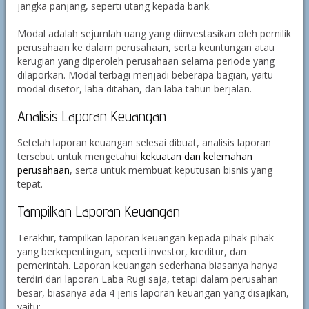
jangka panjang, seperti utang kepada bank.
Modal adalah sejumlah uang yang diinvestasikan oleh pemilik
perusahaan ke dalam perusahaan, serta keuntungan atau
kerugian yang diperoleh perusahaan selama periode yang
dilaporkan. Modal terbagi menjadi beberapa bagian, yaitu
modal disetor, laba ditahan, dan laba tahun berjalan.
Analisis Laporan Keuangan
Setelah laporan keuangan selesai dibuat, analisis laporan
tersebut untuk mengetahui
kekuatan dan kelemahan
perusahaan
, serta untuk membuat keputusan bisnis yang
tepat.
Tampilkan Laporan Keuangan
Terakhir, tampilkan laporan keuangan kepada pihak-pihak
yang berkepentingan, seperti investor, kreditur, dan
pemerintah. Laporan keuangan sederhana biasanya hanya
terdiri dari laporan Laba Rugi saja, tetapi dalam perusahan
besar, biasanya ada 4 jenis laporan keuangan yang disajikan,
yaitu: