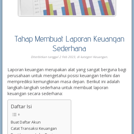
Tahap Membuat Laporan Keuangan
Sederhana
Diterbitkan tanggal 2 Feb 2023, di kategori
Keuangan
.
Laporan keuangan merupakan alat yang sangat berguna bagi
perusahaan untuk mengetahui posisi keuangan terkini dan
memprediksi kemungkinan masa depan. Berikut ini adalah
langkah-langkah sederhana untuk membuat laporan
keuangan secara sederhana:
Daftar Isi
Buat Daftar Akun
Catat Transaksi Keuangan