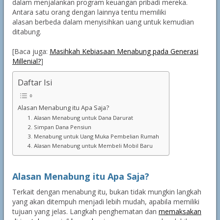
dalam menjalankan program keuangan pribadi mereka.
Antara satu orang dengan lainnya tentu memiliki
alasan berbeda dalam menyisihkan uang untuk kemudian
ditabung.
[Baca juga:
Masihkah Kebiasaan Menabung pada Generasi
Millenial?
]
Daftar Isi
Alasan Menabung itu Apa Saja?
1. Alasan Menabung untuk Dana Darurat
2. Simpan Dana Pensiun
3. Menabung untuk Uang Muka Pembelian Rumah
4. Alasan Menabung untuk Membeli Mobil Baru
Alasan Menabung itu Apa Saja?
Terkait dengan menabung itu, bukan tidak mungkin langkah
yang akan ditempuh menjadi lebih mudah, apabila memiliki
tujuan yang jelas. Langkah penghematan dan
memaksakan