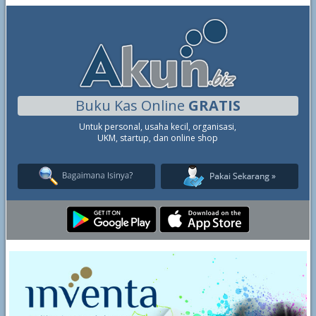
Buku Kas Online
GRATIS
Untuk personal, usaha kecil, organisasi,
UKM, startup, dan online shop