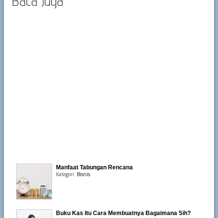
Baca Juga
Manfaat Tabungan Rencana
Kategori:
Bisnis
Buku Kas Itu Cara Membuatnya Bagaimana Sih?