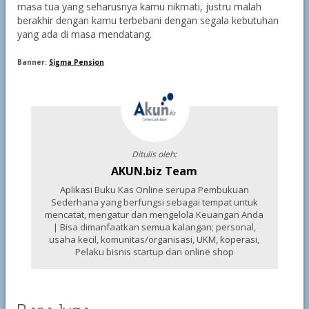
masa tua yang seharusnya kamu nikmati, justru malah
berakhir dengan kamu terbebani dengan segala kebutuhan
yang ada di masa mendatang.
Banner:
Sigma Pension
Ditulis oleh:
AKUN.biz Team
Aplikasi Buku Kas Online serupa Pembukuan
Sederhana yang berfungsi sebagai tempat untuk
mencatat, mengatur dan mengelola Keuangan Anda
| Bisa dimanfaatkan semua kalangan; personal,
usaha kecil, komunitas/organisasi, UKM, koperasi,
Pelaku bisnis startup dan online shop