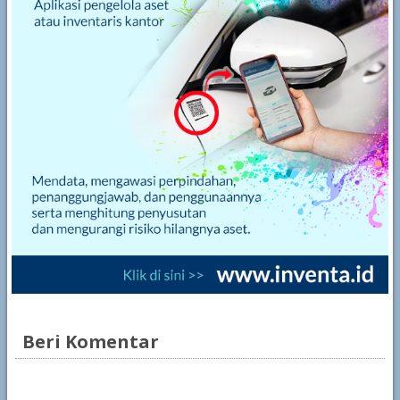
Beri Komentar