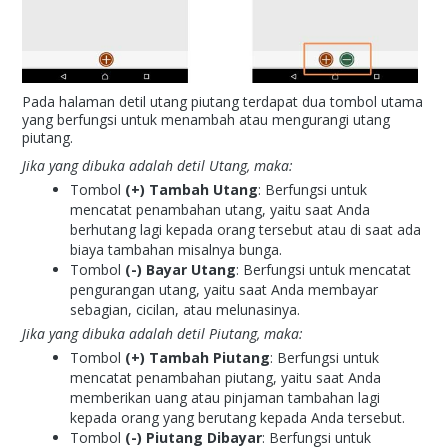
Pada halaman detil utang piutang terdapat dua tombol utama
yang berfungsi untuk menambah atau mengurangi utang
piutang.
Jika yang dibuka adalah detil Utang, maka:
Tombol
(+) Tambah Utang
: Berfungsi untuk
mencatat penambahan utang, yaitu saat Anda
berhutang lagi kepada orang tersebut atau di saat ada
biaya tambahan misalnya bunga.
Tombol
(-) Bayar Utang
: Berfungsi untuk mencatat
pengurangan utang, yaitu saat Anda membayar
sebagian, cicilan, atau melunasinya.
Jika yang dibuka adalah detil Piutang, maka:
Tombol
(+) Tambah Piutang
: Berfungsi untuk
mencatat penambahan piutang, yaitu saat Anda
memberikan uang atau pinjaman tambahan lagi
kepada orang yang berutang kepada Anda tersebut.
Tombol
(-) Piutang Dibayar
: Berfungsi untuk