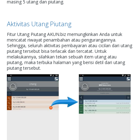
masing 5 utang dan piutang.
Aktivitas Utang Piutang
Fitur Utang Piutang AKUN.biz memungkinkan Anda untuk
mencatat riwayat penambahan atau pengurangannya.
Sehingga, seluruh aktivitas pembayaran atau cicilan dari utang
piutang tersebut bisa terlacak dan tercatat. Untuk
melakukannya, silahkan tekan sebuah item utang atau
piutang, maka terbuka halaman yang berisi detil dari utang
piutang tersebut.