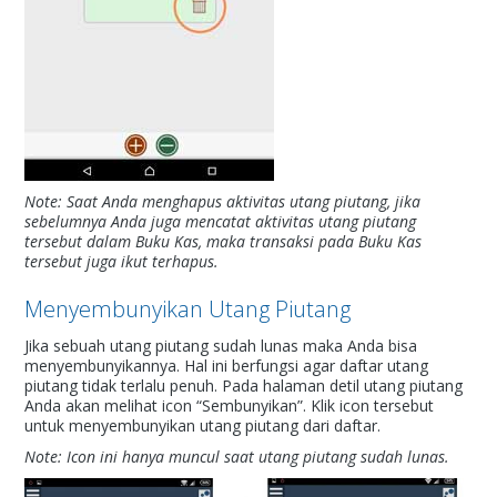
Note: Saat Anda menghapus aktivitas utang piutang, jika
sebelumnya Anda juga mencatat aktivitas utang piutang
tersebut dalam Buku Kas, maka transaksi pada Buku Kas
tersebut juga ikut terhapus.
Menyembunyikan Utang Piutang
Jika sebuah utang piutang sudah lunas maka Anda bisa
menyembunyikannya. Hal ini berfungsi agar daftar utang
piutang tidak terlalu penuh. Pada halaman detil utang piutang
Anda akan melihat icon “Sembunyikan”. Klik icon tersebut
untuk menyembunyikan utang piutang dari daftar.
Note: Icon ini hanya muncul saat utang piutang sudah lunas.