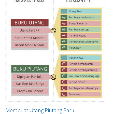
Membuat Utang Piutang Baru