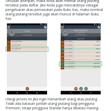
Sesudah disimpan, maka Anda akan melihat utang piutang
tersebut pada daftar. Jika Anda juga mencatatnya sebagai
pengeluaran atau pemasukan pada Buku Kas, maka nominal
utang piutang tersebut juga akan muncul di halaman Buku
Kas.
Ulangi proses ini jika ingin menambah utang atau piutang.
Tidak ada batasan jumlah utang piutang bagi pengguna
Premium, tetapi pengguna Standar hanya dibatasi masing-