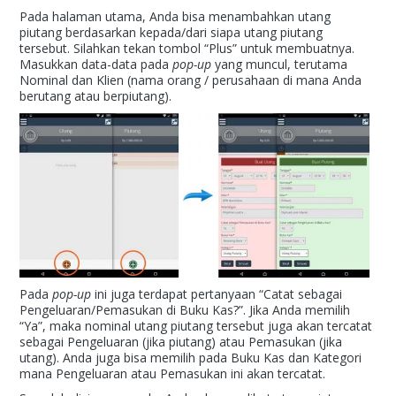
Pada halaman utama, Anda bisa menambahkan utang
piutang berdasarkan kepada/dari siapa utang piutang
tersebut. Silahkan tekan tombol “Plus” untuk membuatnya.
Masukkan data-data pada
pop-up
yang muncul, terutama
Nominal dan Klien (nama orang / perusahaan di mana Anda
berutang atau berpiutang).
Pada
pop-up
ini juga terdapat pertanyaan “Catat sebagai
Pengeluaran/Pemasukan di Buku Kas?”. Jika Anda memilih
“Ya”, maka nominal utang piutang tersebut juga akan tercatat
sebagai Pengeluaran (jika piutang) atau Pemasukan (jika
utang). Anda juga bisa memilih pada Buku Kas dan Kategori
mana Pengeluaran atau Pemasukan ini akan tercatat.