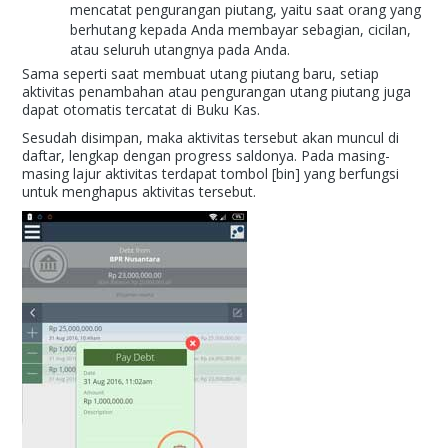
mencatat pengurangan piutang, yaitu saat orang yang
berhutang kepada Anda membayar sebagian, cicilan,
atau seluruh utangnya pada Anda.
Sama seperti saat membuat utang piutang baru, setiap
aktivitas penambahan atau pengurangan utang piutang juga
dapat otomatis tercatat di Buku Kas.
Sesudah disimpan, maka aktivitas tersebut akan muncul di
daftar, lengkap dengan progress saldonya. Pada masing-
masing lajur aktivitas terdapat tombol [bin] yang berfungsi
untuk menghapus aktivitas tersebut.