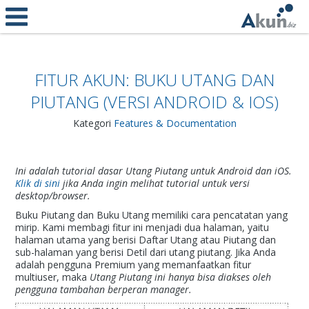
FITUR AKUN: BUKU UTANG DAN
PIUTANG (VERSI ANDROID & IOS)
Kategori
Features & Documentation
Ini adalah tutorial dasar Utang Piutang untuk Android dan iOS.
Klik di sini
jika Anda ingin melihat tutorial untuk versi
desktop/browser.
Buku Piutang dan Buku Utang memiliki cara pencatatan yang
mirip. Kami membagi fitur ini menjadi dua halaman, yaitu
halaman utama yang berisi Daftar Utang atau Piutang dan
sub-halaman yang berisi Detil dari utang piutang. Jika Anda
adalah pengguna Premium yang memanfaatkan fitur
multiuser, maka
Utang Piutang ini hanya bisa diakses oleh
pengguna tambahan berperan manager.