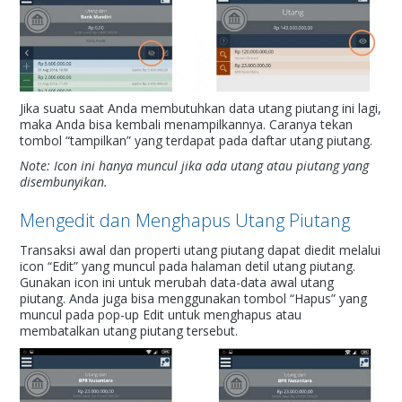
Jika suatu saat Anda membutuhkan data utang piutang ini lagi,
maka Anda bisa kembali menampilkannya. Caranya tekan
tombol “tampilkan” yang terdapat pada daftar utang piutang.
Note: Icon ini hanya muncul jika ada utang atau piutang yang
disembunyikan.
Mengedit dan Menghapus Utang Piutang
Transaksi awal dan properti utang piutang dapat diedit melalui
icon “Edit” yang muncul pada halaman detil utang piutang.
Gunakan icon ini untuk merubah data-data awal utang
piutang. Anda juga bisa menggunakan tombol “Hapus” yang
muncul pada pop-up Edit untuk menghapus atau
membatalkan utang piutang tersebut.