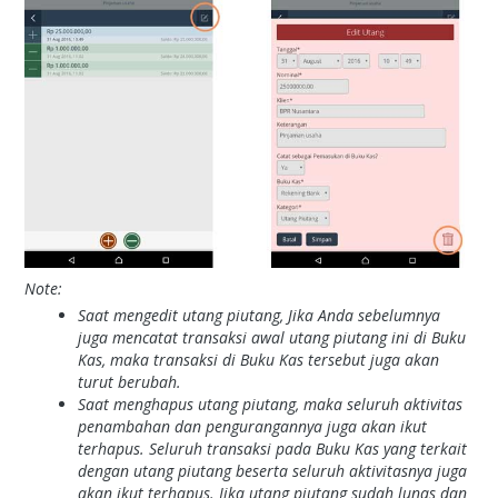
Note:
Saat mengedit utang piutang, Jika Anda sebelumnya
juga mencatat transaksi awal utang piutang ini di Buku
Kas, maka transaksi di Buku Kas tersebut juga akan
turut berubah.
Saat menghapus utang piutang, maka seluruh aktivitas
penambahan dan pengurangannya juga akan ikut
terhapus. Seluruh transaksi pada Buku Kas yang terkait
dengan utang piutang beserta seluruh aktivitasnya juga
akan ikut terhapus. Jika utang piutang sudah lunas dan