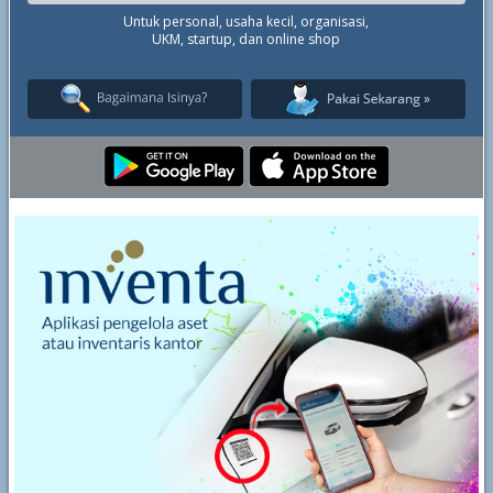
Untuk personal, usaha kecil, organisasi,
UKM, startup, dan online shop