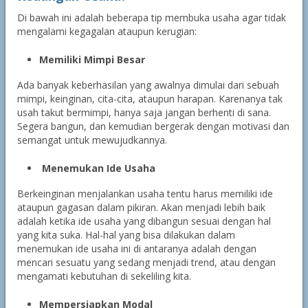
Di bawah ini adalah beberapa tip membuka usaha agar tidak
mengalami kegagalan ataupun kerugian:
Memiliki Mimpi Besar
Ada banyak keberhasilan yang awalnya dimulai dari sebuah
mimpi, keinginan, cita-cita, ataupun harapan. Karenanya tak
usah takut bermimpi, hanya saja jangan berhenti di sana.
Segera bangun, dan kemudian bergerak dengan motivasi dan
semangat untuk mewujudkannya.
Menemukan Ide Usaha
Berkeinginan menjalankan usaha tentu harus memiliki ide
ataupun gagasan dalam pikiran. Akan menjadi lebih baik
adalah ketika ide usaha yang dibangun sesuai dengan hal
yang kita suka. Hal-hal yang bisa dilakukan dalam
menemukan ide usaha ini di antaranya adalah dengan
mencari sesuatu yang sedang menjadi trend, atau dengan
mengamati kebutuhan di sekeliling kita.
Mempersiapkan Modal