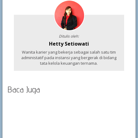
Ditulis oleh:
Hetty Setiowati
Wanita karier yang bekerja sebagai salah satu tim
administatif pada instansi yang bergerak di bidang
tata kelola keuangan ternama.
Baca Juga