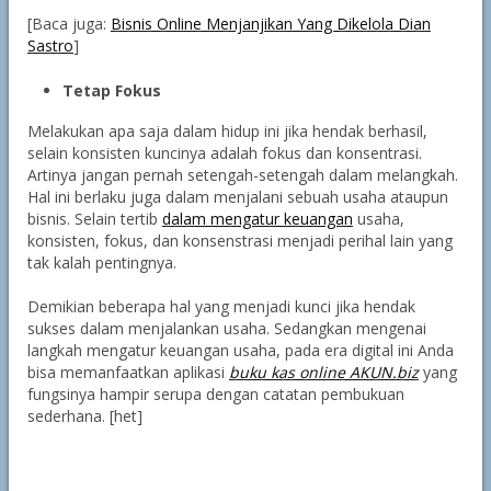
[Baca juga:
Bisnis Online Menjanjikan Yang Dikelola Dian
Sastro
]
Tetap Fokus
Melakukan apa saja dalam hidup ini jika hendak berhasil,
selain konsisten kuncinya adalah fokus dan konsentrasi.
Artinya jangan pernah setengah-setengah dalam melangkah.
Hal ini berlaku juga dalam menjalani sebuah usaha ataupun
bisnis. Selain tertib
dalam mengatur keuangan
usaha,
konsisten, fokus, dan konsenstrasi menjadi perihal lain yang
tak kalah pentingnya.
Demikian beberapa hal yang menjadi kunci jika hendak
sukses dalam menjalankan usaha. Sedangkan mengenai
langkah mengatur keuangan usaha, pada era digital ini Anda
bisa memanfaatkan aplikasi
buku kas online AKUN.biz
yang
fungsinya hampir serupa dengan catatan pembukuan
sederhana. [het]